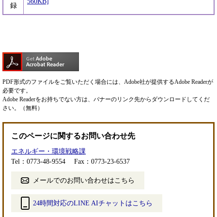
560KB]
録
PDF形式のファイルをご覧いただく場合には、Adobe社が提供するAdobe Readerが
必要です。
Adobe Readerをお持ちでない方は、バナーのリンク先からダウンロードしてくだ
さい。（無料）
このページに関するお問い合わせ先
エネルギー・環境戦略課
Tel：0773-48-9554
Fax：0773-23-6537
メールでのお問い合わせはこちら
24時間対応のLINE AIチャットはこちら