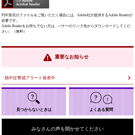
PDF形式のファイルをご覧いただく場合には、Adobe社が提供するAdobe Readerが
必要です。
Adobe Readerをお持ちでない方は、バナーのリンク先からダウンロードしてくだ
さい。（無料）
重要なお知らせ
熱中症警戒アラート発表中
見つからないときは
よくある質問
みなさんの声を聞かせてください