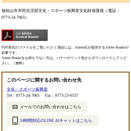
福知山市市民生活部文化・スポーツ振興室文化財保護係（電話：
0773-24-7065）
PDF形式のファイルをご覧いただく場合には、Adobe社が提供するAdobe Readerが
必要です。
Adobe Readerをお持ちでない方は、バナーのリンク先からダウンロードしてくだ
さい。（無料）
このページに関するお問い合わせ先
文化・スポーツ振興室
Tel：0773-24-7065
Fax：0773-23-6537
メールでのお問い合わせはこちら
24時間対応のLINE AIチャットはこちら
＜