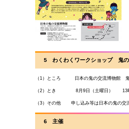
5 わくわくワークショップ 鬼
（1）ところ 日本の鬼の交流博物館 鬼
（2）とき 8月9日（土曜日） 13時3
（3）その他 申し込み等は日本の鬼の交流
6 主催