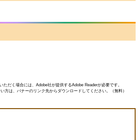
ただく場合には、Adobe社が提供するAdobe Readerが必要です。
お持ちでない方は、バナーのリンク先からダウンロードしてください。（無料）