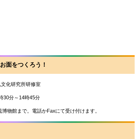
のお面をつくろう！
文化研究所研修室
0分～14時45分
博物館まで。電話かFaxにて受け付けます。