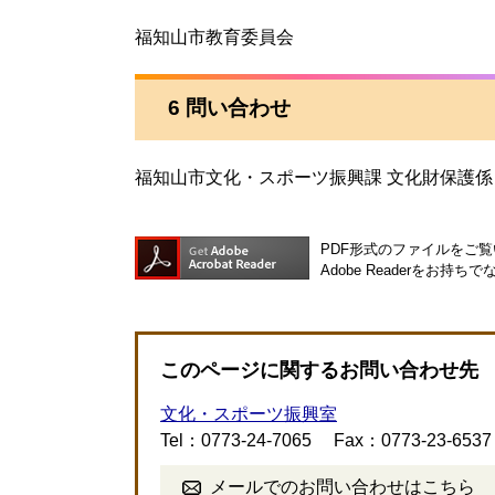
福知山市教育委員会
6 問い合わせ
福知山市文化・スポーツ振興課 文化財保護係（電話
PDF形式のファイルをご覧い
Adobe Readerを
このページに関するお問い合わせ先
文化・スポーツ振興室
Tel：0773-24-7065
Fax：0773-23-6537
メールでのお問い合わせはこちら