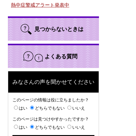
熱中症警戒アラート発表中
見つからないときは
よくある質問
みなさんの声を聞かせてください
このページの情報は役に立ちましたか？
はい
どちらでもない
いいえ
このページは見つけやすかったですか？
はい
どちらでもない
いいえ