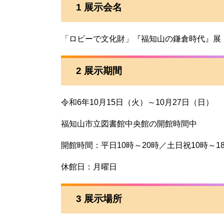
1 展示会名
「ロビーで文化財」『福知山の鎌倉時代』展
2 展示期間
令和6年10月15日（火）～10月27日（日）
福知山市立図書館中央館の開館時間中
開館時間：平日10時～20時／土日祝10時～1
休館日：月曜日
3 展示場所