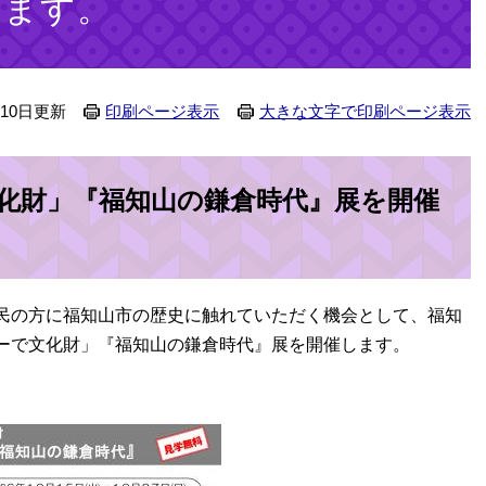
します。
月10日更新
印刷ページ表示
大きな文字で印刷ページ表示
化財」『福知山の鎌倉時代』展を開催
民の方に福知山市の歴史に触れていただく機会として、福知
ーで文化財」『福知山の鎌倉時代』展を開催します。