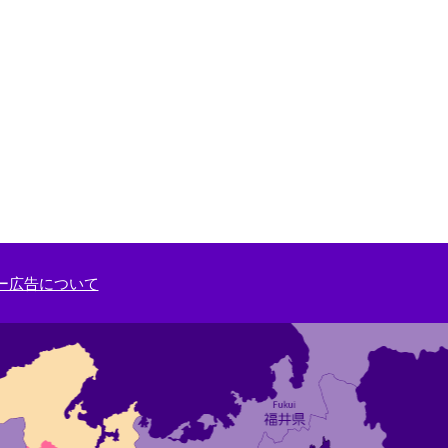
ー広告について