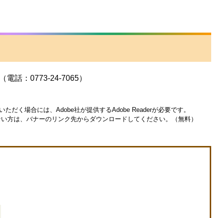
：0773-24-7065）
ただく場合には、Adobe社が提供するAdobe Readerが必要です。
お持ちでない方は、バナーのリンク先からダウンロードしてください。（無料）