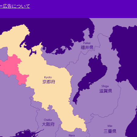
ー広告について