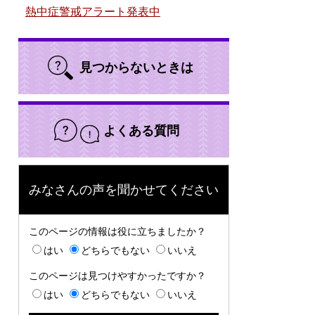
熱中症警戒アラート発表中
見つからないときは
よくある質問
みなさんの声を聞かせてください
このページの情報は役に立ちましたか？
はい
どちらでもない
いいえ
このページは見つけやすかったですか？
はい
どちらでもない
いいえ