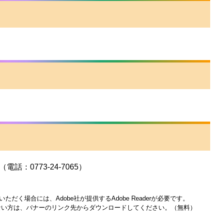
：0773-24-7065）
ただく場合には、Adobe社が提供するAdobe Readerが必要です。
お持ちでない方は、バナーのリンク先からダウンロードしてください。（無料）