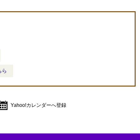
ちら
Yahoo!カレンダーへ登録