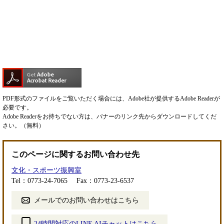
PDF形式のファイルをご覧いただく場合には、Adobe社が提供するAdobe Readerが
必要です。
Adobe Readerをお持ちでない方は、バナーのリンク先からダウンロードしてくだ
さい。（無料）
このページに関するお問い合わせ先
文化・スポーツ振興室
Tel：0773-24-7065
Fax：0773-23-6537
メールでのお問い合わせはこちら
24時間対応のLINE AIチャットはこちら