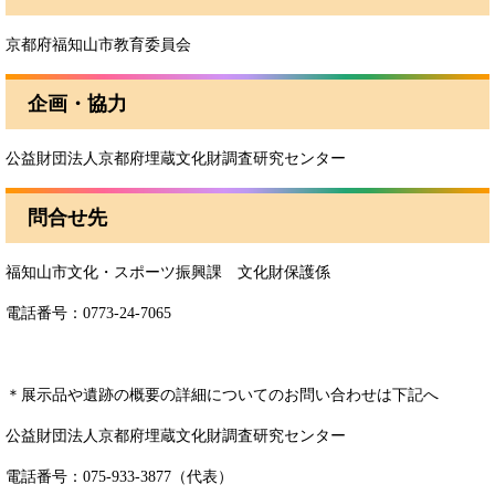
京都府福知山市教育委員会
企画・協力
公益財団法人京都府埋蔵文化財調査研究センター
問合せ先
福知山市文化・スポーツ振興課 文化財保護係
電話番号：0773-24-7065
＊展示品や遺跡の概要の詳細についてのお問い合わせは下記へ
公益財団法人京都府埋蔵文化財調査研究センター
電話番号：075‐933‐3877（代表）