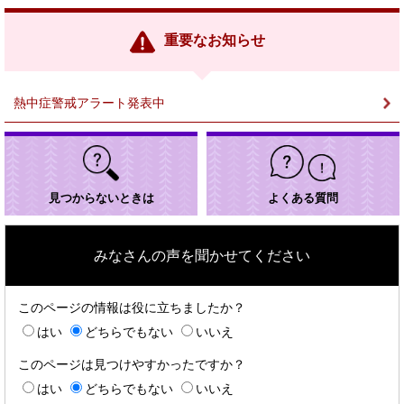
リ
ン
重要なお知らせ
ク
＞
熱中症警戒アラート発表中
見つからないときは
よくある質問
みなさんの声を聞かせてください
このページの情報は役に立ちましたか？
はい
どちらでもない
いいえ
このページは見つけやすかったですか？
はい
どちらでもない
いいえ