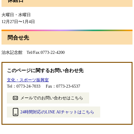
休館日
火曜日・水曜日
12月27日〜1月4日
問合せ先
治水記念館 Tel/Fax:0773-22-4200
このページに関するお問い合わせ先
文化・スポーツ振興室
Tel：0773-24-7033
Fax：0773-23-6537
メールでのお問い合わせはこちら
24時間対応のLINE AIチャットはこちら
＜
外
部