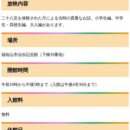
放映内容
二十八災を体験された方による当時の貴重なお話。小学生編、中学
生・高校生編、大人編があります。
場所
福知山市治水記念館（下柳39番地）
開館時間
午前10時から午後5時まで（入館は午後4寺30分まで）
入館料
無料