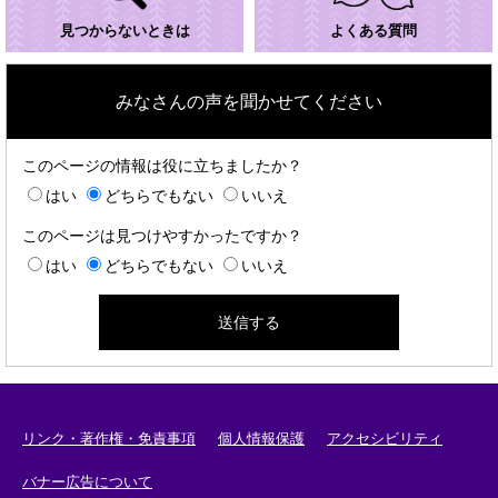
見つからないときは
よくある質問
みなさんの声を聞かせてください
このページの情報は役に立ちましたか？
はい
どちらでもない
いいえ
このページは見つけやすかったですか？
はい
どちらでもない
いいえ
リンク・著作権・免責事項
個人情報保護
アクセシビリティ
バナー広告について