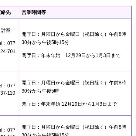
連絡先
営業時間等
会計室
開庁日：月曜日から金曜日（祝日除く）午前8時
30分から午後5時15分
el：077
-24-701
閉庁日：年末年始 12月29日から1月3日まで
開庁日：月曜日から金曜日（祝日除く）午前8時
el：077
30分から午後5時
-37-110
閉庁日：年末年始 12月29日から1月3日まで
開庁日：月曜日から金曜日（祝日除く）午前8時
el：077
30分から午後5時15分