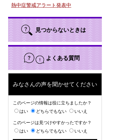
熱中症警戒アラート発表中
見つからないときは
よくある質問
みなさんの声を聞かせてください
このページの情報は役に立ちましたか？
はい
どちらでもない
いいえ
このページは見つけやすかったですか？
はい
どちらでもない
いいえ