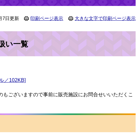
月7日更新
印刷ページ表示
大きな文字で印刷ページ表示
扱い一覧
／102KB]
のもございますので事前に販売施設にお問合せいいただくこ