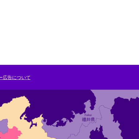
ー広告について