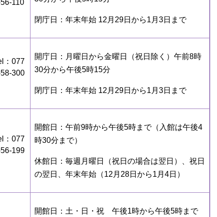
-56-110
閉庁日：年末年始 12月29日から1月3日まで
開庁日：月曜日から金曜日（祝日除く）午前8時
el：077
30分から午後5時15分
-58-300
閉庁日：年末年始 12月29日から1月3日まで
開館日：午前9時から午後5時まで（入館は午後4
el：077
時30分まで）
-56-199
休館日：毎週月曜日（祝日の場合は翌日）、祝日
の翌日、年末年始（12月28日から1月4日）
開館日：土・日・祝 午後1時から午後5時まで