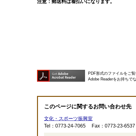
注意：郵送料は着払いになります。
PDF形式のファイルをご覧い
Adobe Readerを
このページに関するお問い合わせ先
文化・スポーツ振興室
Tel：0773-24-7065
Fax：0773-23-6537