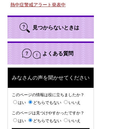
熱中症警戒アラート発表中
見つからないときは
よくある質問
みなさんの声を聞かせてください
このページの情報は役に立ちましたか？
はい
どちらでもない
いいえ
このページは見つけやすかったですか？
はい
どちらでもない
いいえ