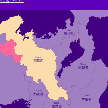
ー広告について