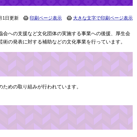
月1日更新
印刷ページ表示
大きな文字で印刷ページ表示
協会への支援など文化団体の実施する事業への後援、厚生会
芸術の発表に対する補助などの文化事業を行っています。
のための取り組みが行われています。