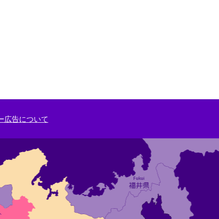
ー広告について