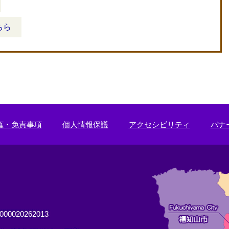
ちら
権・免責事項
個人情報保護
アクセシビリティ
バナ
0020262013