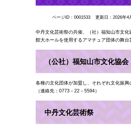
ページID：0001533
更新日：2026年4
中丹文化芸術祭の共催、（社）福知山市文化
館大ホールを使用するアマチュア団体の舞台
（公社）福知山市文化協会
各種の文化団体が加盟し、それぞれ文化振興
（連絡先：0773－22－5594）
中丹文化芸術祭