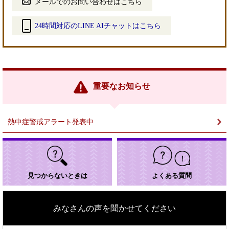
メールでのお問い合わせはこちら
24時間対応のLINE AIチャットはこちら
＜
外
部
リ
ン
重要なお知らせ
ク
＞
熱中症警戒アラート発表中
見つからないときは
よくある質問
みなさんの声を聞かせてください