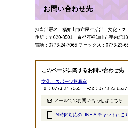
お問い合わせ先
担当部署名：福知山市市民生活部 文化・ス
住所：〒620-8501 京都府福知山市字内記1
電話：0773-24-7065 ファックス：0773-23-6
このページに関するお問い合わせ先
文化・スポーツ振興室
Tel：0773-24-7065
Fax：0773-23-6537
メールでのお問い合わせはこちら
24時間対応のLINE AIチャットはこ
＜