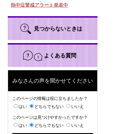
熱中症警戒アラート発表中
見つからないときは
よくある質問
みなさんの声を聞かせてください
このページの情報は役に立ちましたか？
はい
どちらでもない
いいえ
このページは見つけやすかったですか？
はい
どちらでもない
いいえ