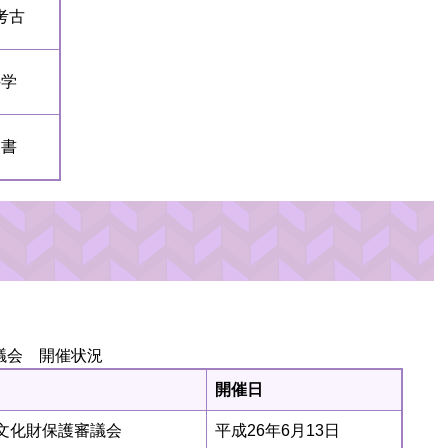
考古
科学
文書
議会 開催状況
開催日
）文化財保護審議会
平成26年6月13日