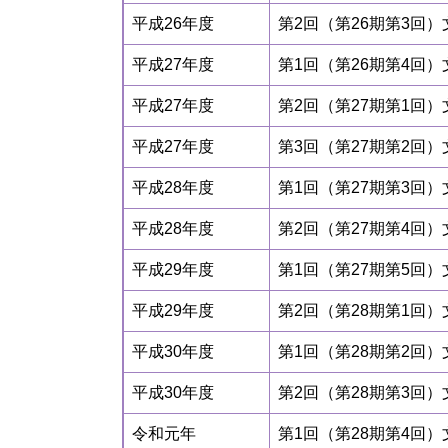
平成26年度
第2回（第26期第3回
平成27年度
第1回（第26期第4回
平成27年度
第2回（第27期第1回
平成27年度
第3回（第27期第2回
平成28年度
第1回（第27期第3回
平成28年度
第2回（第27期第4回
平成29年度
第1回（第27期第5回
平成29年度
第2回（第28期第1回
平成30年度
第1回（第28期第2回
平成30年度
第2回（第28期第3回
令和元年
第1回（第28期第4回