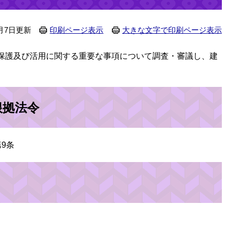
月7日更新
印刷ページ表示
大きな文字で印刷ページ表示
保護及び活用に関する重要な事項について調査・審議し、建
根拠法令
9条