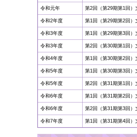
令和元年
第2回（第29期第1回
令和2年度
第1回（第29期第2回
令和3年度
第1回（第29期第3回
令和3年度
第2回（第30期第1回
令和4年度
第1回（第30期第2回
令和5年度
第1回（第30期第3回
令和5年度
第2回（第31期第1回
令和6年度
第1回（第31期第2回
令和6年度
第2回（第31期第3回
令和7年度
第1回（第31期第4回