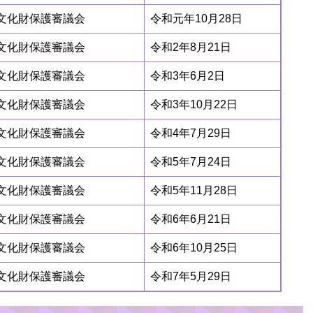
）文化財保護審議会
令和元年10月28日
）文化財保護審議会
令和2年8月21日
）文化財保護審議会
令和3年6月2日
）文化財保護審議会
令和3年10月22日
）文化財保護審議会
令和4年7月29日
）文化財保護審議会
令和5年7月24日
）文化財保護審議会
令和5年11月28日
）文化財保護審議会
令和6年6月21日
）文化財保護審議会
令和6年10月25日
）文化財保護審議会
令和7年5月29日