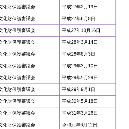
）文化財保護審議会
平成27年2月19日
）文化財保護審議会
平成27年6月8日
）文化財保護審議会
平成27年10月16日
）文化財保護審議会
平成28年3月14日
）文化財保護審議会
平成28年8月3日
）文化財保護審議会
平成29年3月10日
）文化財保護審議会
平成29年5月29日
）文化財保護審議会
平成29年9月1日
）文化財保護審議会
平成30年5月18日
）文化財保護審議会
平成31年3月26日
）文化財保護審議会
令和元年6月12日