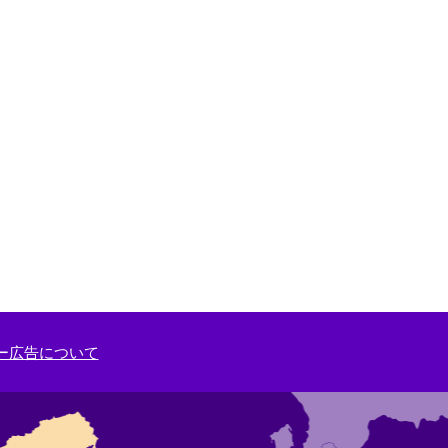
ー広告について