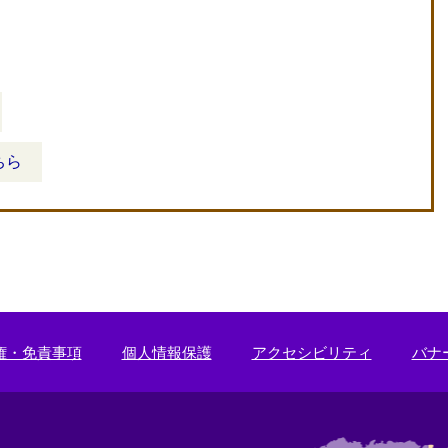
ちら
権・免責事項
個人情報保護
アクセシビリティ
バナ