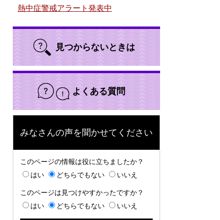
熱中症警戒アラート発表中
見つからないときは
よくある質問
みなさんの声を聞かせてください
このページの情報は役に立ちましたか？
はい
どちらでもない
いいえ
このページは見つけやすかったですか？
はい
どちらでもない
いいえ