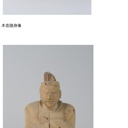
木造随身像