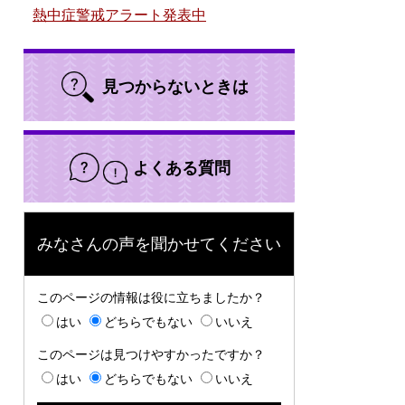
熱中症警戒アラート発表中
見つからないときは
よくある質問
みなさんの声を聞かせてください
このページの情報は役に立ちましたか？
はい
どちらでもない
いいえ
このページは見つけやすかったですか？
はい
どちらでもない
いいえ