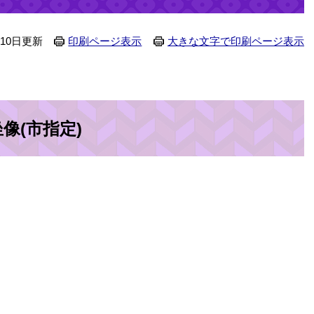
月10日更新
印刷ページ表示
大きな文字で印刷ページ表示
像(市指定)