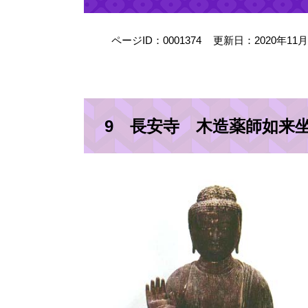
ページID：0001374
更新日：2020年11
9 長安寺 木造薬師如来坐