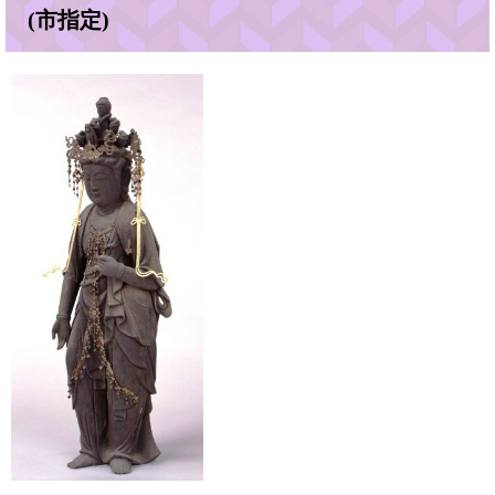
(市指定)