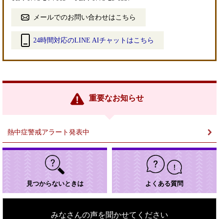
メールでのお問い合わせはこちら
24時間対応のLINE AIチャットはこちら
＜
外
部
リ
ン
重要なお知らせ
ク
＞
熱中症警戒アラート発表中
見つからないときは
よくある質問
みなさんの声を聞かせてください