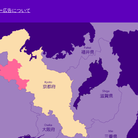
ー広告について