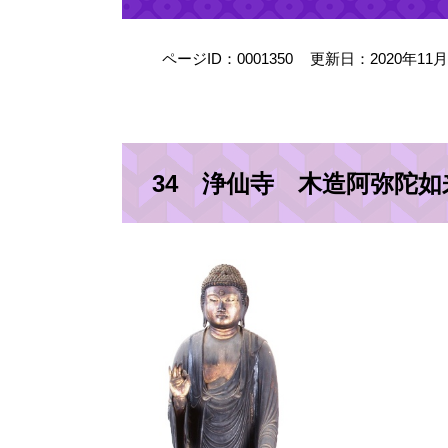
ページID：0001350
更新日：2020年11
34 浄仙寺 木造阿弥陀如