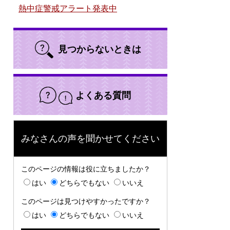
熱中症警戒アラート発表中
見つからないときは
よくある質問
みなさんの声を聞かせてください
このページの情報は役に立ちましたか？
はい
どちらでもない
いいえ
このページは見つけやすかったですか？
はい
どちらでもない
いいえ