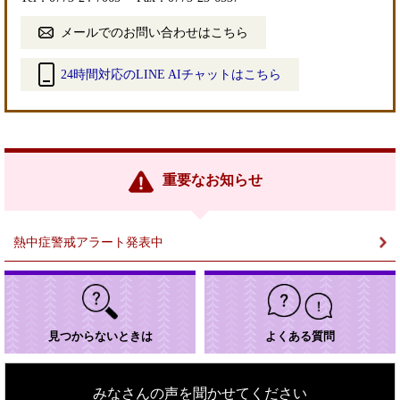
メールでのお問い合わせはこちら
24時間対応のLINE AIチャットはこちら
＜
外
部
リ
ン
重要なお知らせ
ク
＞
熱中症警戒アラート発表中
見つからないときは
よくある質問
みなさんの声を聞かせてください