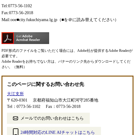
Tel:0773-56-1102
Fax:0773-56-2018
Mail:ooe■city.fukuchiyama.lg.jp（■を＠に読み替えてください）
PDF形式のファイルをご覧いただく場合には、Adobe社が提供するAdobe Readerが
必要です。
Adobe Readerをお持ちでない方は、バナーのリンク先からダウンロードしてくだ
さい。（無料）
このページに関するお問い合わせ先
大江支所
〒620-0301
京都府福知山市大江町河守285番地
Tel：0773-56-1102
Fax：0773-56-2018
メールでのお問い合わせはこちら
24時間対応のLINE AIチャットはこちら