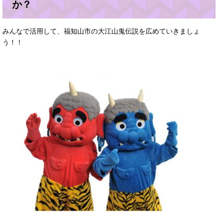
か？
みんなで活用して、福知山市の大江山鬼伝説を広めていきましょ
う！！