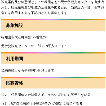
観光案内及び休憩所としての機能をもつ元伊勢観光センターを有効活
用し、観光振興及び地域の活性化を図るため、当施設の一部（食堂部
分）を利用する方を下記のとおり募集します。
募集施設
福知山市大江町内宮175番地の1
元伊勢観光センターの一部 70.9平方メートル
利用期間
契約締結日から令和9年3月31日まで
応募資格
法人、任意団体または個人で、次のいずれにも該当しない者
（1）地方自治法施行令第167条の4の規定に該当する者