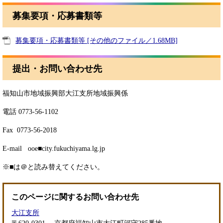
募集要項・応募書類等
募集要項・応募書類等 [その他のファイル／1.68MB]
提出・お問い合わせ先
福知山市地域振興部大江支所地域振興係
電話 0773-56-1102
Fax 0773-56-2018
E-mail ooe■city.fukuchiyama.lg.jp
※■は＠と読み替えてください。
このページに関するお問い合わせ先
大江支所