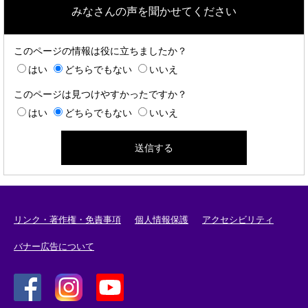
みなさんの声を聞かせてください
このページの情報は役に立ちましたか？
はい
どちらでもない
いいえ
このページは見つけやすかったですか？
はい
どちらでもない
いいえ
リンク・著作権・免責事項
個人情報保護
アクセシビリティ
バナー広告について