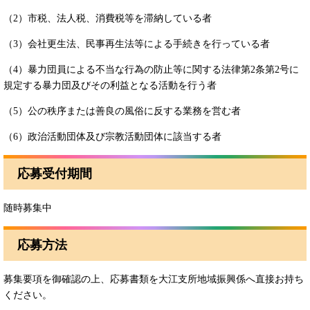
（2）市税、法人税、消費税等を滞納している者
（3）会社更生法、民事再生法等による手続きを行っている者
（4）暴力団員による不当な行為の防止等に関する法律第2条第2号に
規定する暴力団及びその利益となる活動を行う者
（5）公の秩序または善良の風俗に反する業務を営む者
（6）政治活動団体及び宗教活動団体に該当する者
応募受付期間
随時募集中
応募方法
募集要項を御確認の上、応募書類を大江支所地域振興係へ直接お持ち
ください。