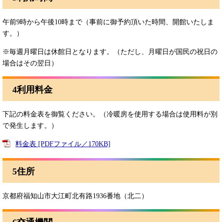
午前9時から午後10時まで（事前に御予約頂いた時間、開館いたしま
す。）
※毎週月曜日は休館日となります。（ただし、月曜日が国民の祝日の
場合はその翌日）
4利用料金
下記の料金表を御覧ください。（冷暖房を使用する場合は使用料が別
で発生します。）
料金表 [PDFファイル／170KB]
5住所
京都府福知山市大江町北有路1936番地（北二）