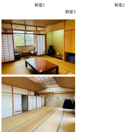
和室1 和室2
和室3