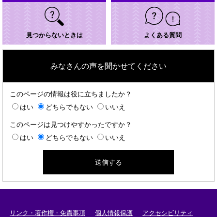
見つからないときは
よくある質問
みなさんの声を聞かせてください
このページの情報は役に立ちましたか？
はい
どちらでもない
いいえ
このページは見つけやすかったですか？
はい
どちらでもない
いいえ
リンク・著作権・免責事項
個人情報保護
アクセシビリティ