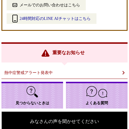
メールでのお問い合わせはこちら
24時間対応のLINE AIチャットはこちら
＜
外
部
リ
ン
重要なお知らせ
ク
＞
熱中症警戒アラート発表中
見つからないときは
よくある質問
みなさんの声を聞かせてください