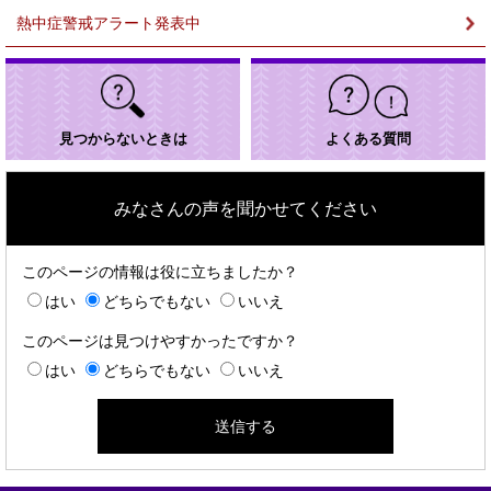
熱中症警戒アラート発表中
見つからないときは
よくある質問
みなさんの声を聞かせてください
このページの情報は役に立ちましたか？
はい
どちらでもない
いいえ
このページは見つけやすかったですか？
はい
どちらでもない
いいえ