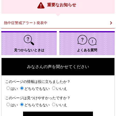
ン
重要なお知らせ
ク
＞
熱中症警戒アラート発表中
見つからないときは
よくある質問
みなさんの声を聞かせてください
このページの情報は役に立ちましたか？
はい
どちらでもない
いいえ
このページは見つけやすかったですか？
はい
どちらでもない
いいえ