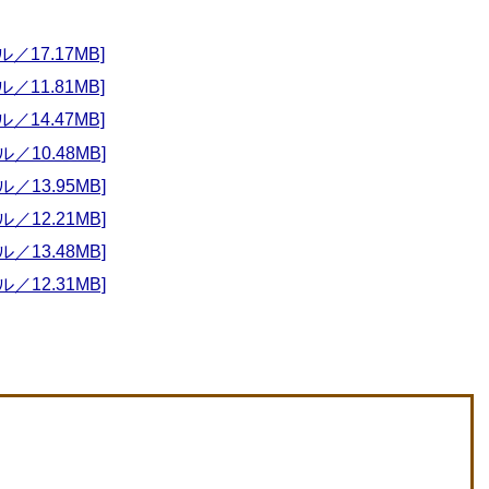
ル／17.17MB]
ル／11.81MB]
ル／14.47MB]
ル／10.48MB]
ル／13.95MB]
ル／12.21MB]
ル／13.48MB]
ル／12.31MB]