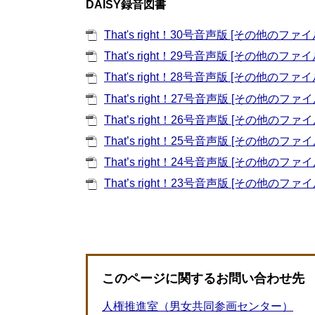
DAISY録音図書
That's right！30号音声版 [その他のファイ
That's right！29号音声版 [その他のファイ
That's right！28号音声版 [その他のファイ
That’s right！27号音声版 [その他のファイ
That’s right！26号音声版 [その他のファイ
That’s right！25号音声版 [その他のファイ
That’s right！24号音声版 [その他のファイ
That’s right！23号音声版 [その他のファイ
このページに関するお問い合わせ先
人権推進室（男女共同参画センター）