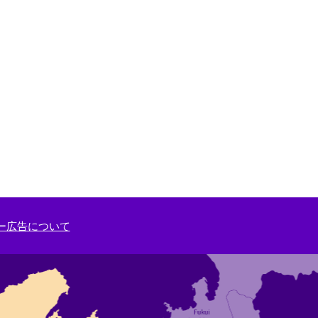
ー広告について