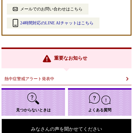
メールでのお問い合わせはこちら
24時間対応のLINE AIチャットはこちら
＜
外
部
リ
ン
重要なお知らせ
ク
＞
熱中症警戒アラート発表中
見つからないときは
よくある質問
みなさんの声を聞かせてください