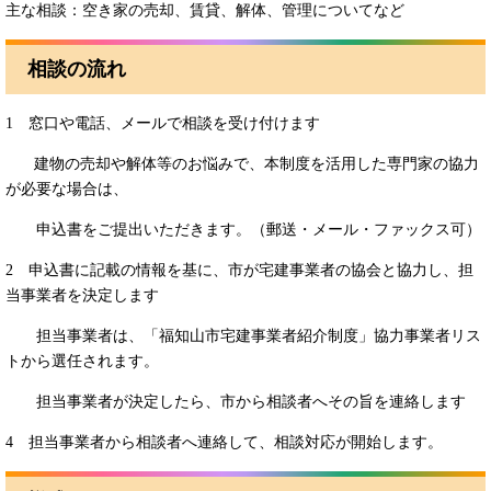
主な相談：空き家の売却、賃貸、解体、管理についてなど
相談の流れ
1 窓口や電話、メールで相談を受け付けます
建物の売却や解体等のお悩みで、本制度を活用した専門家の協力
が必要な場合は、
申込書をご提出いただきます。（郵送・メール・ファックス可）
2 申込書に記載の情報を基に、市が宅建事業者の協会と協力し、担
当事業者を決定します
担当事業者は、「福知山市宅建事業者紹介制度」協力事業者リス
トから選任されます。
担当事業者が決定したら、市から相談者へその旨を連絡します
4 担当事業者から相談者へ連絡して、相談対応が開始します。