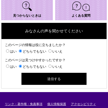
見つからないときは
よくある質問
みなさんの声を聞かせてください
このページの情報は役に立ちましたか？
はい
どちらでもない
いいえ
このページは見つけやすかったですか？
はい
どちらでもない
いいえ
リンク・著作権・免責事項
個人情報保護
アクセシビリティ