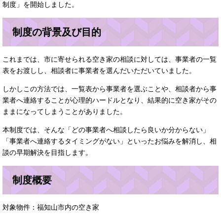
制度」を開始しました。
制度の背景及び目的
これまでは、市に寄せられる空き家の相談に対しては、事業者の一覧
表をお渡しし、相談者に事業者を選んだいただいていました。
しかしこの方法では、一覧表から事業者を選ぶことや、相談者から事
業者へ連絡することが心理的ハードルとなり、結果的に空き家がその
ままになってしまうことがありました。
本制度では、そんな「どの事業者へ相談したら良いか分からない」
「事業者へ連絡するタイミングがない」といったお悩みを解消し、相
談の早期解決を目指します。
制度概要
対象物件：福知山市内の空き家