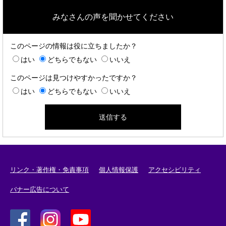
みなさんの声を聞かせてください
このページの情報は役に立ちましたか？
はい
どちらでもない
いいえ
このページは見つけやすかったですか？
はい
どちらでもない
いいえ
リンク・著作権・免責事項
個人情報保護
アクセシビリティ
バナー広告について