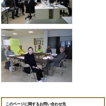
このページに関するお問い合わせ先