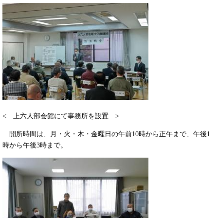
< 上六人部会館にて事務所を設置 >
開所時間は、月・火・木・金曜日の午前10時から正午まで、午後1
時から午後3時まで。