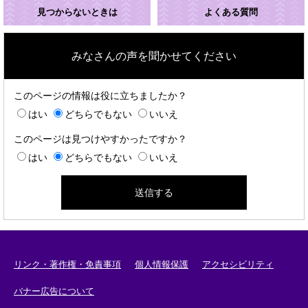
見つからないときは
よくある質問
みなさんの声を聞かせてください
このページの情報は役に立ちましたか？
はい
どちらでもない
いいえ
このページは見つけやすかったですか？
はい
どちらでもない
いいえ
リンク・著作権・免責事項
個人情報保護
アクセシビリティ
バナー広告について