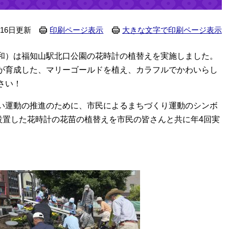
月16日更新
印刷ページ表示
大きな文字で印刷ページ表示
和）は福知山駅北口公園の花時計の植替えを実施しました。
が育成した、マリーゴールドを植え、カラフルでかわいらし
さい！
い運動の推進のために、市民によるまちづくり運動のシンボ
設置した花時計の花苗の植替えを市民の皆さんと共に年4回実