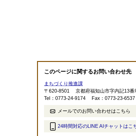
このページに関するお問い合わせ先
まちづくり推進課
〒620-8501
京都府福知山市字内記13番
Tel：0773-24-9174
Fax：0773-23-6537
メールでのお問い合わせはこちら
24時間対応のLINE AIチャットはこ
＜