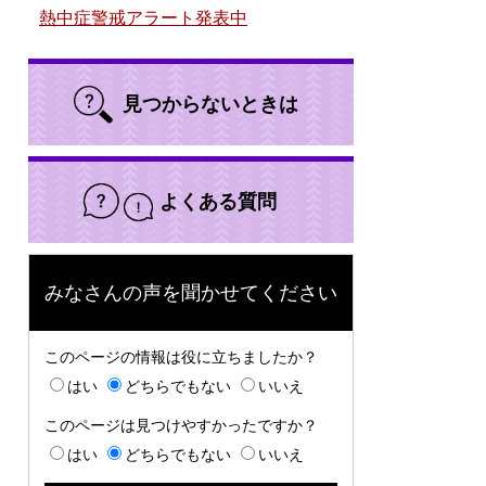
熱中症警戒アラート発表中
見つからないときは
よくある質問
みなさんの声を聞かせてください
このページの情報は役に立ちましたか？
はい
どちらでもない
いいえ
このページは見つけやすかったですか？
はい
どちらでもない
いいえ