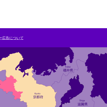
ー広告について