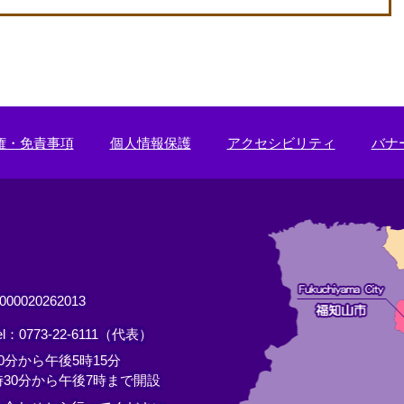
権・免責事項
個人情報保護
アクセシビリティ
バナ
0020262013
el：0773-22-6111（代表）
分から午後5時15分
30分から午後7時まで開設