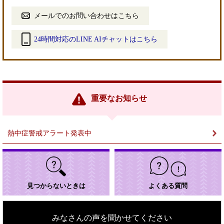
メールでのお問い合わせはこちら
24時間対応のLINE AIチャットはこちら
＜
外
部
リ
ン
重要なお知らせ
ク
＞
熱中症警戒アラート発表中
見つからないときは
よくある質問
みなさんの声を聞かせてください