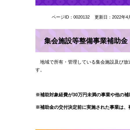
ページID：0020132
更新日：2022年4
集会施設等整備事業補助金
地域で所有・管理している集会施設及び放
す。
※補助対象経費が30万円未満の事業や他の
※補助金の交付決定前に実施された事業は、