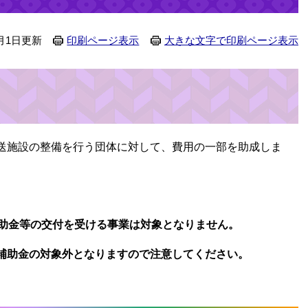
月1日更新
印刷ページ表示
大きな文字で印刷ページ表示
送施設の整備を行う団体に対して、費用の一部を助成しま
補助金等の交付を受ける事業は対象となりません。
補助金の対象外となりますので注意してください。