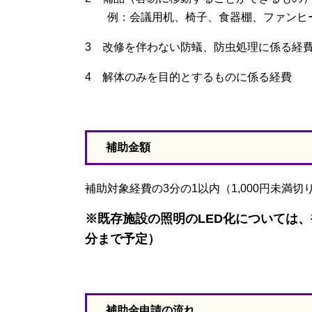
例：会議用机、椅子、食器棚、ファンヒ
3 改修を伴わない防蟻、防虫処理に係る経
4 解体のみを目的とするものに係る経費
補助金額
補助対象経費の3分の1以内（1,000円未満切
※既存施設の照明のLED化については、
分まで予定）
補助金申請の流れ