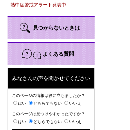
熱中症警戒アラート発表中
見つからないときは
よくある質問
みなさんの声を聞かせてください
このページの情報は役に立ちましたか？
はい
どちらでもない
いいえ
このページは見つけやすかったですか？
はい
どちらでもない
いいえ