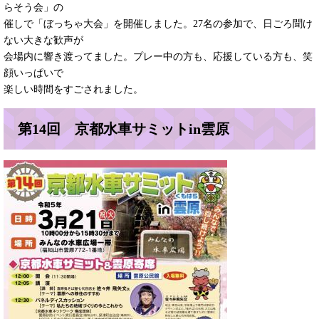
らそう会」の
催しで「ぼっちゃ大会」を開催しました。27名の参加で、日ごろ聞け
ない大きな歓声が
会場内に響き渡ってました。プレー中の方も、応援している方も、笑
顔いっぱいで
楽しい時間をすごされました。
第14回 京都水車サミットin雲原