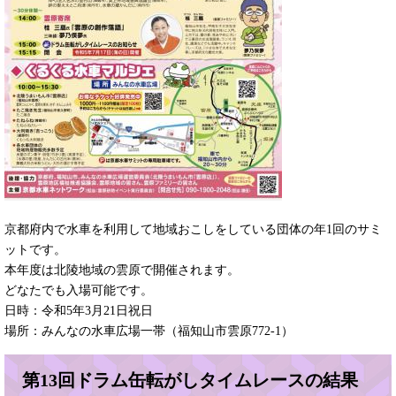
京都府内で水車を利用して地域おこしをしている団体の年1回のサミ
ットです。
本年度は北陵地域の雲原で開催されます。
どなたでも入場可能です。
日時：令和5年3月21日祝日
場所：みんなの水車広場一帯（福知山市雲原772-1）
第13回ドラム缶転がしタイムレースの結果