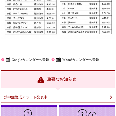
Googleカレンダーへ登録
Yahoo!カレンダーへ登録
重要なお知らせ
熱中症警戒アラート発表中