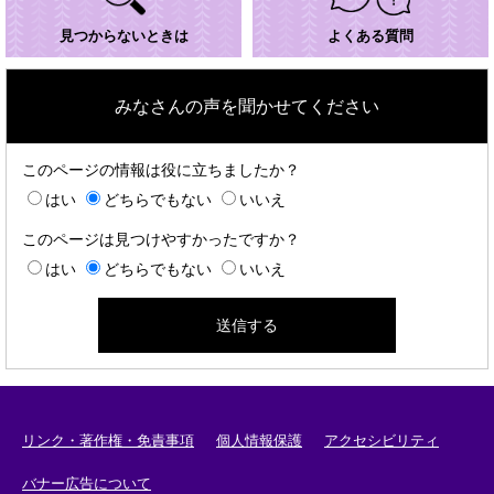
見つからないときは
よくある質問
みなさんの声を聞かせてください
このページの情報は役に立ちましたか？
はい
どちらでもない
いいえ
このページは見つけやすかったですか？
はい
どちらでもない
いいえ
リンク・著作権・免責事項
個人情報保護
アクセシビリティ
バナー広告について