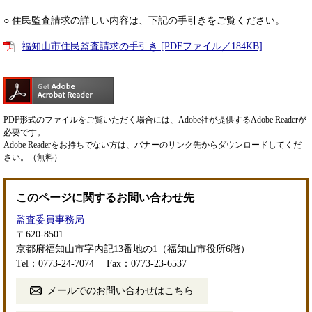
○ 住民監査請求の詳しい内容は、下記の手引きをご覧ください。
福知山市住民監査請求の手引き [PDFファイル／184KB]
PDF形式のファイルをご覧いただく場合には、Adobe社が提供するAdobe Readerが
必要です。
Adobe Readerをお持ちでない方は、バナーのリンク先からダウンロードしてくだ
さい。（無料）
このページに関するお問い合わせ先
監査委員事務局
〒620-8501
京都府福知山市字内記13番地の1（福知山市役所6階）
Tel：0773-24-7074
Fax：0773-23-6537
メールでのお問い合わせはこちら