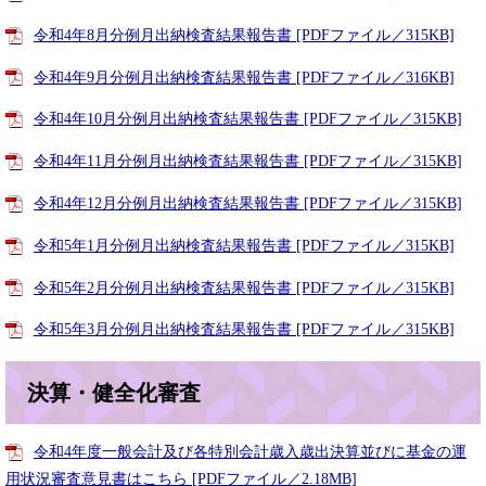
令和4年8月分例月出納検査結果報告書 [PDFファイル／315KB]
令和4年9月分例月出納検査結果報告書 [PDFファイル／316KB]
令和4年10月分例月出納検査結果報告書 [PDFファイル／315KB]
令和4年11月分例月出納検査結果報告書 [PDFファイル／315KB]
令和4年12月分例月出納検査結果報告書 [PDFファイル／315KB]
令和5年1月分例月出納検査結果報告書 [PDFファイル／315KB]
令和5年2月分例月出納検査結果報告書 [PDFファイル／315KB]
令和5年3月分例月出納検査結果報告書 [PDFファイル／315KB]
決算・健全化審査
令和4年度一般会計及び各特別会計歳入歳出決算並びに基金の運
用状況審査意見書はこちら [PDFファイル／2.18MB]