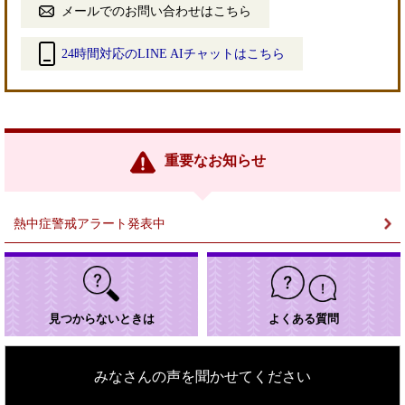
メールでのお問い合わせはこちら
24時間対応のLINE AIチャットはこちら
＜
外
部
リ
ン
重要なお知らせ
ク
＞
熱中症警戒アラート発表中
見つからないときは
よくある質問
みなさんの声を聞かせてください