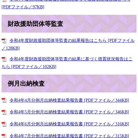
[PDFファイル／97KB]
財政援助団体等監査
令和4年度財政援助団体等監査の結果報告はこちら [PDFファイル
／128KB]
令和4年度財政援助団体等監査の結果に基づく措置状況報告はこ
ちら [PDFファイル／102KB]
例月出納検査
令和4年4月分例月出納検査結果報告書 [PDFファイル／344KB]
令和4年5月分例月出納検査結果報告書 [PDFファイル／346KB]
令和4年6月分例月出納検査結果報告書 [PDFファイル／316KB]
令和4年7月分例月出納検査結果報告書 [PDFファイル／315KB]