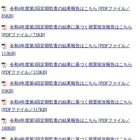
令和4年度第2回定期監査の結果報告はこちら [PDFファイル／
85KB]
令和4年度第2回定期監査の結果に基づく措置状況報告はこちら
[PDFファイル／72KB]
令和4年度第3回定期監査の結果報告はこちら [PDFファイル／
113KB]
令和4年度第3回定期監査の結果に基づく措置状況報告はこちら
[PDFファイル／133KB]
令和4年度第4回定期監査の結果報告はこちら [PDFファイル／
93KB]
令和4年度第4回定期監査の結果に基づく措置状況報告はこちら
[PDFファイル／117KB]
令和4年度第5回定期監査の結果報告はこちら [PDFファイル／
100KB]
令和4年度第5回定期監査の結果に基づく措置状況報告はこちら