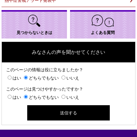
熱中症警戒アラート発表中
見つからないときは
よくある質問
みなさんの声を聞かせてください
このページの情報は役に立ちましたか？
はい
どちらでもない
いいえ
このページは見つけやすかったですか？
はい
どちらでもない
いいえ