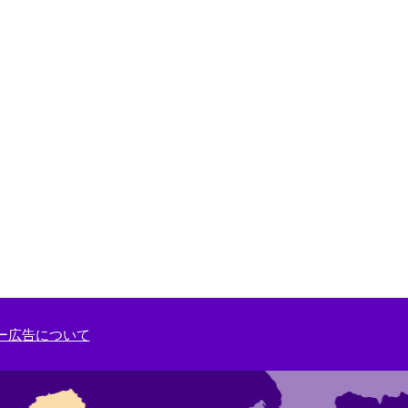
ー広告について