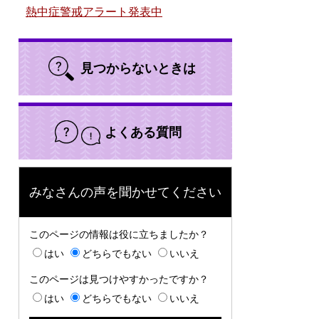
熱中症警戒アラート発表中
見つからないときは
よくある質問
みなさんの声を聞かせてください
このページの情報は役に立ちましたか？
はい
どちらでもない
いいえ
このページは見つけやすかったですか？
はい
どちらでもない
いいえ