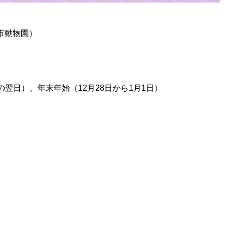
山市動物園）
翌日）、年末年始（12月28日から1月1日）