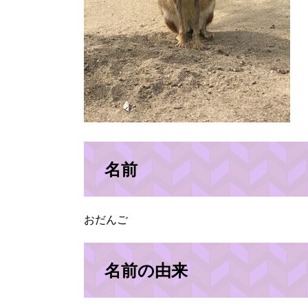
名前
おだんご
名前の由来