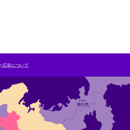
ー広告について