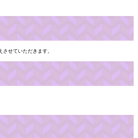
えさせていただきます。