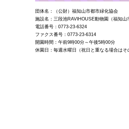
団体名：（公財）福知山市都市緑化協会
施設名：三段池RAVIHOUSE動物園（福知
電話番号：0773-23-6324
ファクス番号：0773-23-6314
開園時間：午前9時00分～午後5時00分
休園日：毎週水曜日（祝日と重なる場合はその