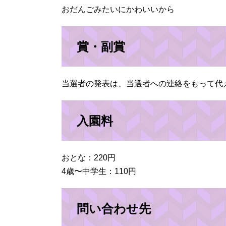
おだんごみたいにかわいいから
賞・副賞
当選者の発表は、当選者への連絡をもって代
入園料
おとな：220円
4歳〜中学生：110円
問い合わせ先