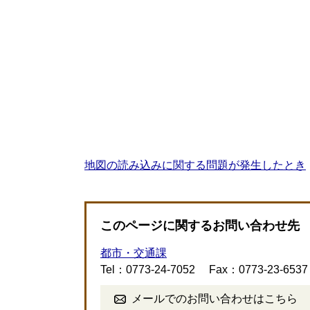
地図の読み込みに関する問題が発生したとき
このページに関するお問い合わせ先
都市・交通課
Tel：0773-24-7052
Fax：0773-23-6537
メールでのお問い合わせはこちら