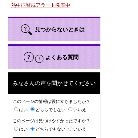
熱中症警戒アラート発表中
見つからないときは
よくある質問
みなさんの声を聞かせてください
このページの情報は役に立ちましたか？
はい
どちらでもない
いいえ
このページは見つけやすかったですか？
はい
どちらでもない
いいえ