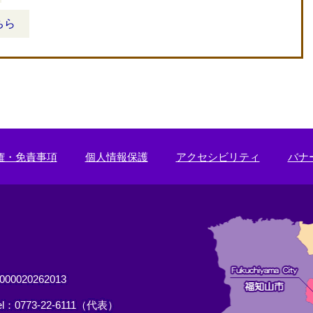
ちら
権・免責事項
個人情報保護
アクセシビリティ
バナ
0020262013
el：0773-22-6111（代表）