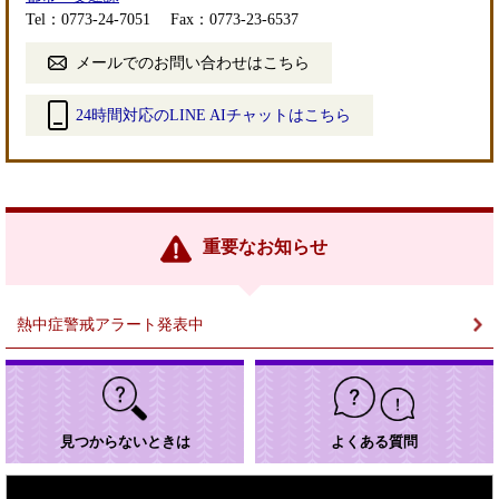
Tel：0773-24-7051
Fax：0773-23-6537
メールでのお問い合わせはこちら
24時間対応のLINE AIチャットはこちら
＜
外
部
リ
ン
重要なお知らせ
ク
＞
熱中症警戒アラート発表中
見つからないときは
よくある質問