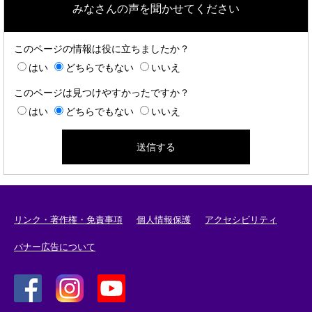
みなさんの声を聞かせてください
このページの情報は役に立ちましたか？
はい
どちらでもない
いいえ
このページは見つけやすかったですか？
はい
どちらでもない
いいえ
リンク・著作権・免責事項
個人情報保護
アクセシビリティ
バナー広告について