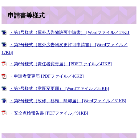
申請書等様式
・第1号様式（屋外広告物許可申請書） [Wordファイル／17KB]
・第2号様式（屋外広告物変更許可申請書） [Wordファイル／
17KB]
・第6号様式（責任者変更届） [PDFファイル／47KB]
・申請者変更届 [PDFファイル／46KB]
・第7号様式（意匠変更届） [Wordファイル／32KB]
・第8号様式（改修、移転、除却届） [Wordファイル／31KB]
・安全点検報告書 [PDFファイル／91KB]