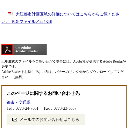
大江都市計画区域の詳細についてはこちらからご覧くださ
い。 [PDFファイル／254KB]
PDF形式のファイルをご覧いただく場合には、Adobe社が提供するAdobe Readerが
必要です。
Adobe Readerをお持ちでない方は、バナーのリンク先からダウンロードしてくだ
さい。（無料）
このページに関するお問い合わせ先
都市・交通課
Tel：0773-24-7051
Fax：0773-23-6537
メールでのお問い合わせはこちら