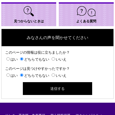
見つからないときは
よくある質問
みなさんの声を聞かせてください
このページの情報は役に立ちましたか？
はい
どちらでもない
いいえ
このページは見つけやすかったですか？
はい
どちらでもない
いいえ