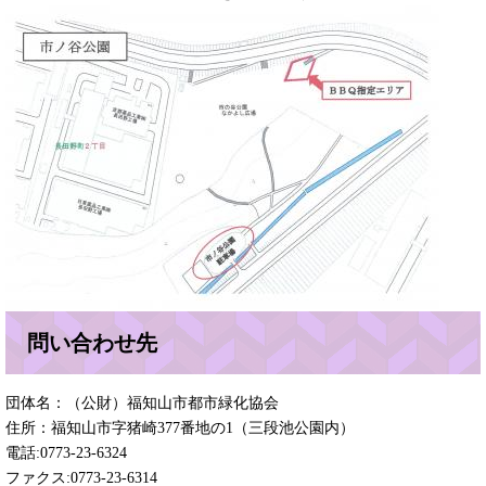
問い合わせ先
団体名：（公財）福知山市都市緑化協会
住所：福知山市字猪崎377番地の1（三段池公園内）
電話:0773-23-6324
ファクス:0773-23-6314