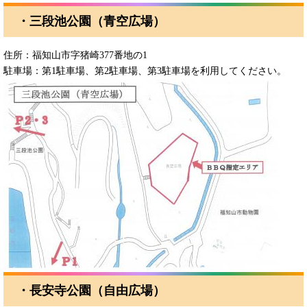
・三段池公園（青空広場）
住所：福知山市字猪崎377番地の1
駐車場：第1駐車場、第2駐車場、第3駐車場を利用してください。
・長安寺公園（自由広場）