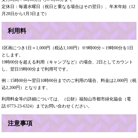
定休日：毎週水曜日（祝日と重なる場合はその翌日）、年末年始（12
月28日から1月3日まで）
利用料
1区画につき1日＝1,000円（税込1,100円）※9時00分～19時00分を1日
とします。
19時00分を超える利用（キャンプなど）の場合、2日としてカウント
し、翌日19時00分まで利用可です。
例：15時00分〜翌日10時00分までのご利用の場合、料金は2,000円（税
込2,200円）となります。
利用料金等の詳細については、（公財）福知山市都市緑化協会（電
話:0773-23-6324）までお問い合わせください。
注意事項