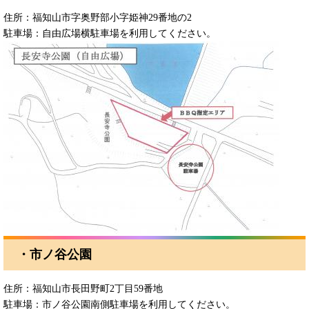
住所：福知山市字奥野部小字姫神29番地の2
駐車場：自由広場横駐車場を利用してください。
・市ノ谷公園
住所：福知山市長田野町2丁目59番地
駐車場：市ノ谷公園南側駐車場を利用してください。