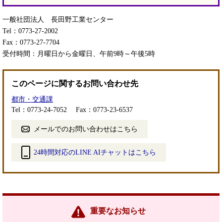
一般社団法人 長田野工業センター
Tel：0773-27-2002
Fax：0773-27-7704
受付時間：月曜日から金曜日、午前9時～午後5時
このページに関するお問い合わせ先
都市・交通課
Tel：0773-24-7052
Fax：0773-23-6537
メールでのお問い合わせはこちら
24時間対応のLINE AIチャットはこちら
＜
外
部
リ
ン
重要なお知らせ
ク