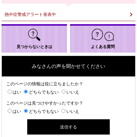
＞
熱中症警戒アラート発表中
見つからないときは
よくある質問
みなさんの声を聞かせてください
このページの情報は役に立ちましたか？
はい
どちらでもない
いいえ
このページは見つけやすかったですか？
はい
どちらでもない
いいえ