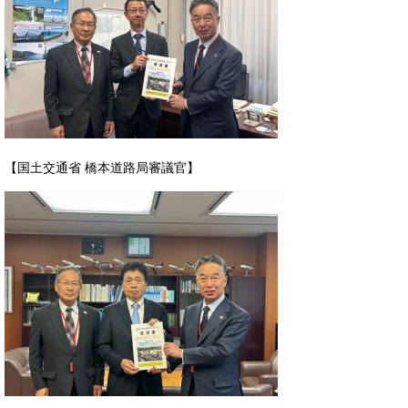
【国土交通省 橋本道路局審議官】