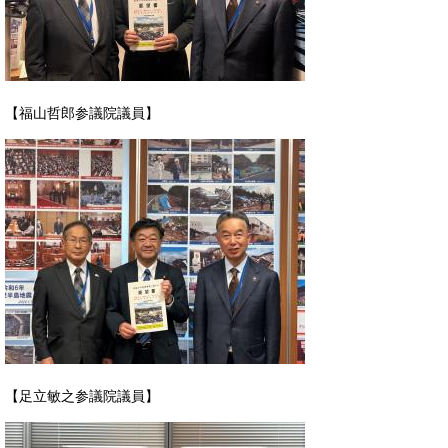
【福山哲郎参議院議員】
【足立敏之参議院議員】