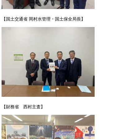
【国土交通省 岡村水管理・国土保全局長】
【財務省 西村主査】