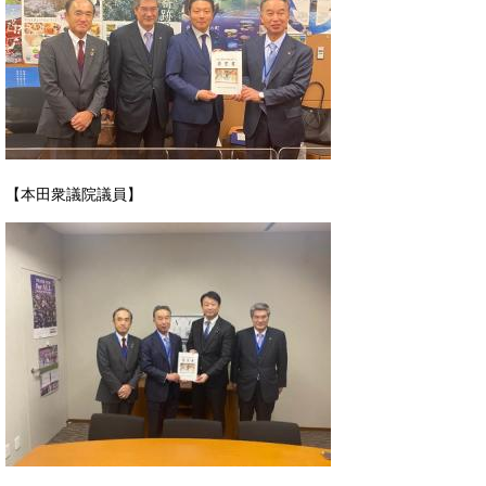
【本田衆議院議員】