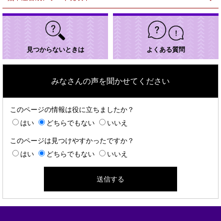
見つからないときは
よくある質問
みなさんの声を聞かせてください
このページの情報は役に立ちましたか？
はい
どちらでもない
いいえ
このページは見つけやすかったですか？
はい
どちらでもない
いいえ