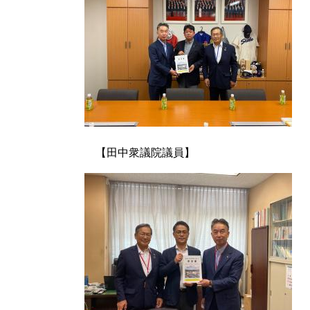
【田中衆議院議員】