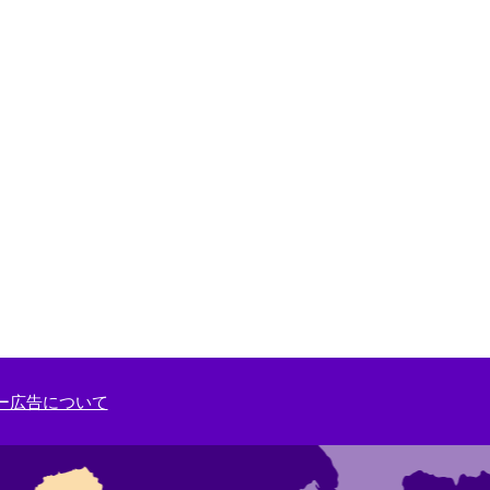
ー広告について