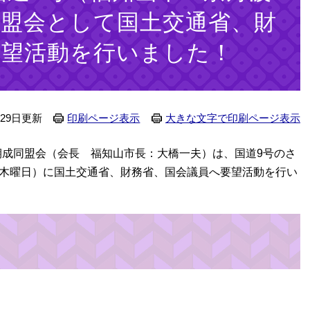
同盟会として国土交通省、財
要望活動を行いました！
月29日更新
印刷ページ表示
大きな文字で印刷ページ表示
成同盟会（会長 福知山市長：大橋一夫）は、国道9号のさ
（木曜日）に国土交通省、財務省、国会議員へ要望活動を行い