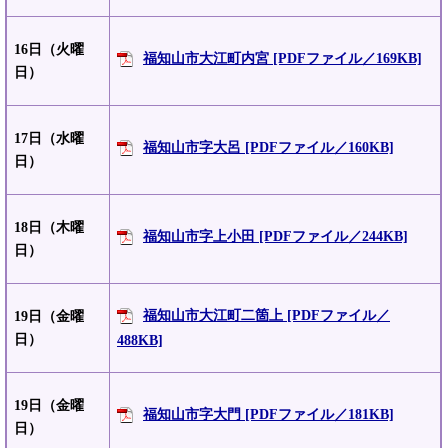
16日（火曜
福知山市大江町内宮 [PDFファイル／169KB]
日）
17日（水曜
福知山市字大呂 [PDFファイル／160KB]
日）
18日（木曜
福知山市字上小田 [PDFファイル／244KB]
日）
福知山市大江町二箇上 [PDFファイル／
19日（金曜
日）
488KB]
19日（金曜
福知山市字大門 [PDFファイル／181KB]
日）