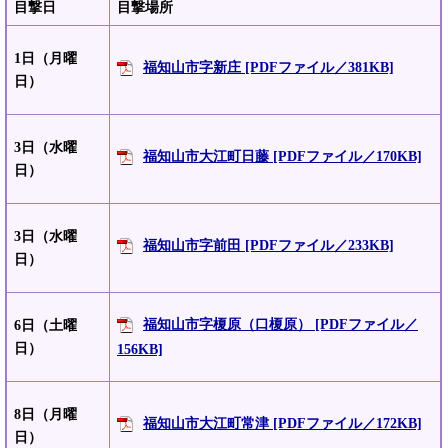
目撃日
目撃場所
1日（月曜
福知山市字新庄 [PDFファイル／381KB]
日）
3日（水曜
福知山市大江町日藤 [PDFファイル／170KB]
日）
3日（水曜
福知山市字前田 [PDFファイル／233KB]
日）
福知山市字榎原（口榎原） [PDFファイル／
6日（土曜
日）
156KB]
8日（月曜
福知山市大江町常津 [PDFファイル／172KB]
日）