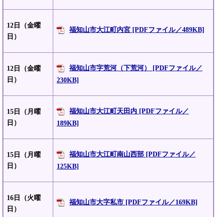
12日（金曜
福知山市大江町内宮 [PDFファイル／489KB]
日）
福知山市字荒河（下荒河） [PDFファイル／
12日（金曜
日）
230KB]
福知山市大江町天田内 [PDFファイル／
15日（月曜
日）
189KB]
福知山市大江町南山西部 [PDFファイル／
15日（月曜
日）
125KB]
16日（火曜
福知山市大字私市 [PDFファイル／169KB]
日）