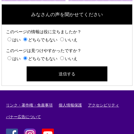
みなさんの声を聞かせてください
このページの情報は役に立ちましたか？
はい
どちらでもない
いいえ
このページは見つけやすかったですか？
はい
どちらでもない
いいえ
リンク・著作権・免責事項
個人情報保護
アクセシビリティ
バナー広告について