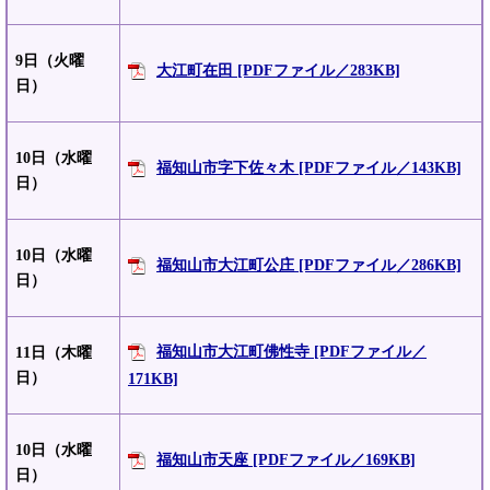
9日（火曜
大江町在田 [PDFファイル／283KB]
日）
10日（水曜
福知山市字下佐々木 [PDFファイル／143KB]
日）
10日（水曜
福知山市大江町公庄 [PDFファイル／286KB]
日）
福知山市大江町佛性寺 [PDFファイル／
11日（木曜
日）
171KB]
10日（水曜
福知山市天座 [PDFファイル／169KB]
日）