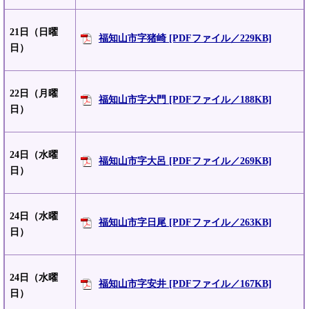
21日（日曜
福知山市字猪崎 [PDFファイル／229KB]
日）
22日（月曜
福知山市字大門 [PDFファイル／188KB]
日）
24日（水曜
福知山市字大呂 [PDFファイル／269KB]
日）
24日（水曜
福知山市字日尾 [PDFファイル／263KB]
日）
24日（水曜
福知山市字安井 [PDFファイル／167KB]
日）